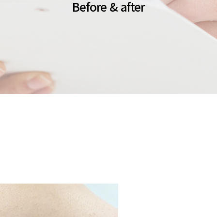
Before & after