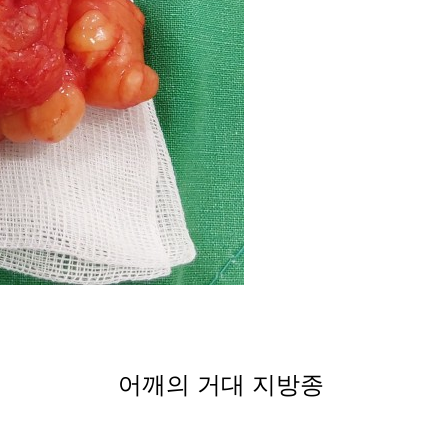
어깨의 거대 지방종